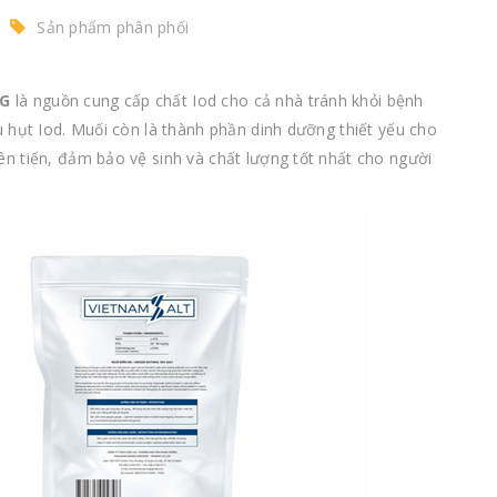
Sản phẩm phân phối
KG
là nguồn cung cấp chất Iod cho cả nhà tránh khỏi bệnh
 hụt Iod. Muối còn là thành phần dinh dưỡng thiết yếu cho
n tiến, đảm bảo vệ sinh và chất lượng tốt nhất cho người