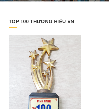
TOP 100 THƯƠNG HIỆU VN