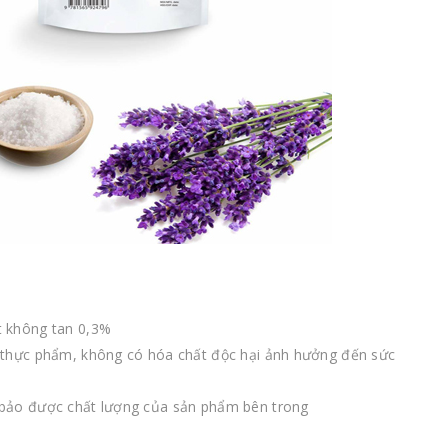
t không tan 0,3%
 thực phẩm, không có hóa chất độc hại ảnh hưởng đến sức
 bảo được chất lượng của sản phẩm bên trong