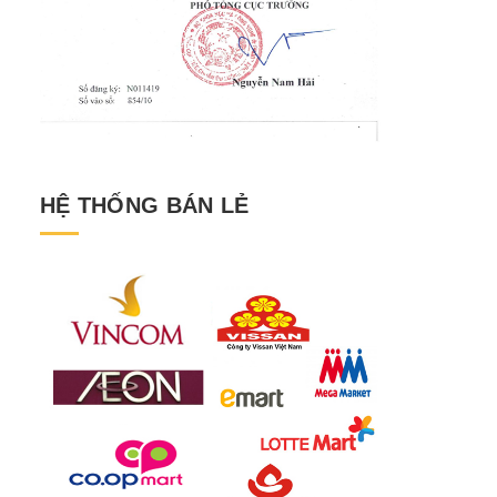
HỆ THỐNG BÁN LẺ