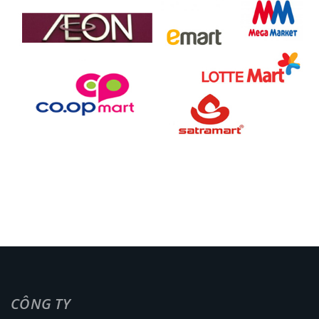
CÔNG TY