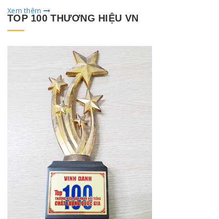
Xem thêm
TOP 100 THƯƠNG HIỆU VN