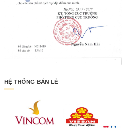
HỆ THỐNG BÁN LẺ